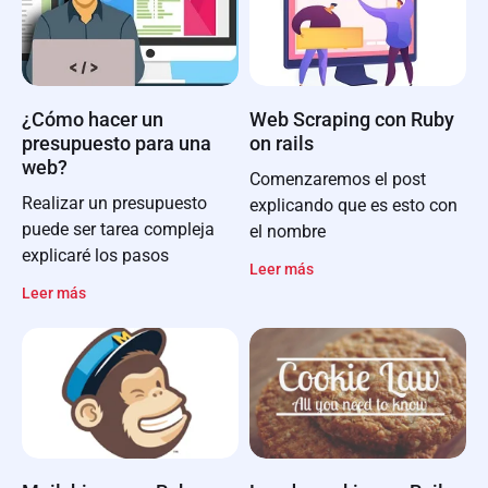
¿Cómo hacer un
Web Scraping con Ruby
presupuesto para una
on rails
web?
Comenzaremos el post
Realizar un presupuesto
explicando que es esto con
puede ser tarea compleja
el nombre
explicaré los pasos
Leer más
Leer más