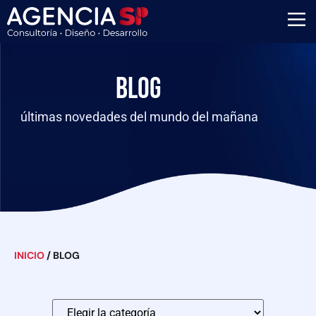
Blog
últimas novedades del mundo del mañana
INICIO
/
BLOG