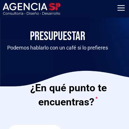
Presupuestar
Podemos hablarlo con un café si lo prefieres
¿En qué punto te
*
encuentras?