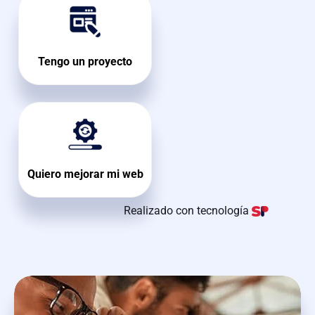
Tengo un proyecto
Quiero mejorar mi web
Realizado con tecnología