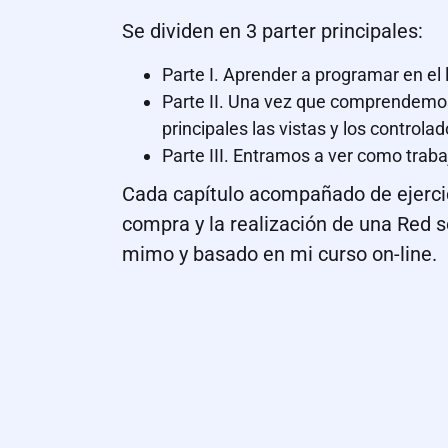
Se dividen en 3 parter principales:
Parte I. Aprender a programar en el 
Parte II. Una vez que comprendemos
principales las vistas y los controlad
Parte III. Entramos a ver como traba
Cada capítulo acompañado de ejercici
compra y la realización de una Red 
mimo y basado en mi curso on-line.