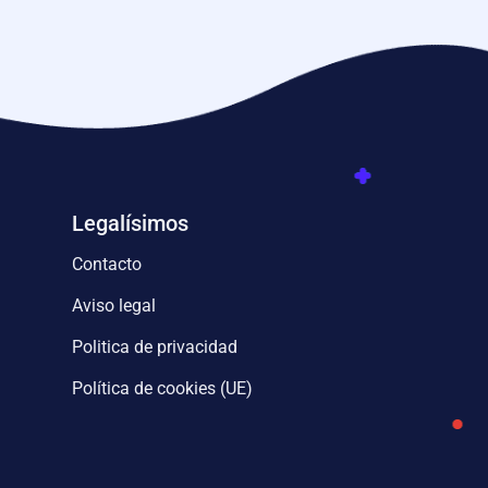
Legalísimos
Contacto
Aviso legal
Politica de privacidad
Política de cookies (UE)