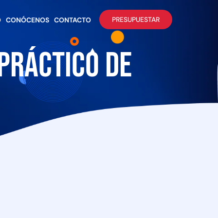
PRESUPUESTAR
O
CONÓCENOS
CONTACTO
práctico de