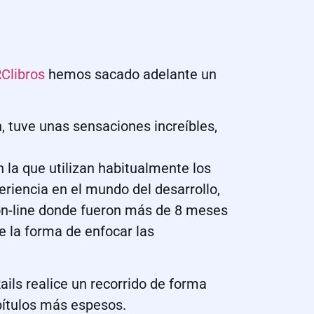
Clibros
hemos sacado adelante un
 tuve unas sensaciones increíbles,
 la que utilizan habitualmente los
riencia en el mundo del desarrollo,
 on-line donde fueron más de 8 meses
e la forma de enfocar las
ils realice un recorrido de forma
pítulos más espesos.