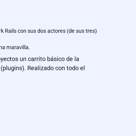
Rails con sus dos actores (de sus tres)
na maravilla.
ectos un carrito básico de la
plugins). Realizado con todo el